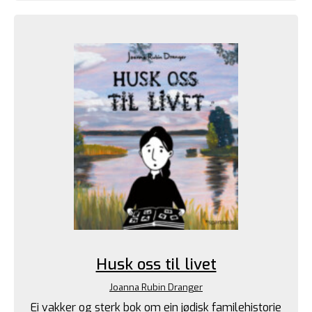
Husk oss til livet
Joanna Rubin Dranger
Ei vakker og sterk bok om ein jødisk familehistorie