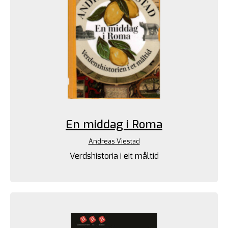
En middag i Roma
Andreas Viestad
Verdshistoria i eit måltid