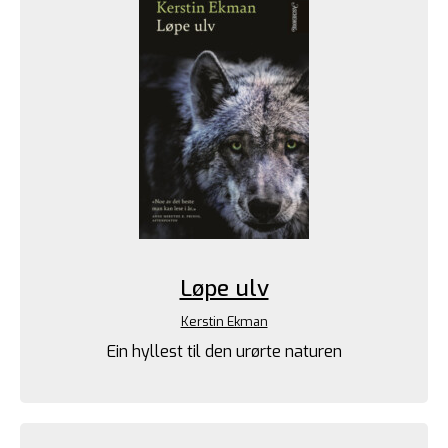
Løpe ulv
Kerstin Ekman
Ein hyllest til den urørte naturen