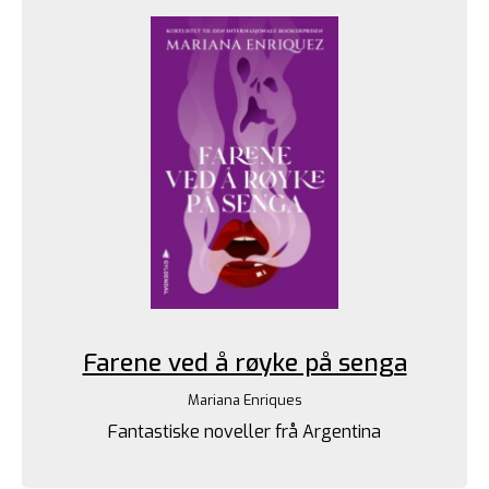
Farene ved å røyke på senga
Mariana Enriques
Fantastiske noveller frå Argentina