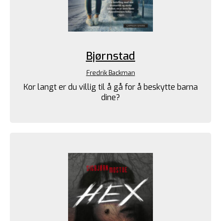
Bjørnstad
Fredrik Backman
Kor langt er du villig til å gå for å beskytte barna
dine?