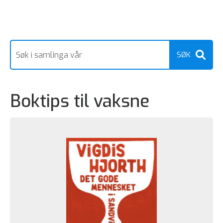
Boktips til vaksne