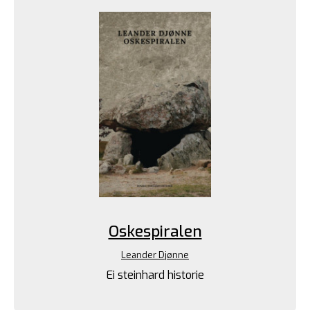
Oskespiralen
Leander Djønne
Ei steinhard historie