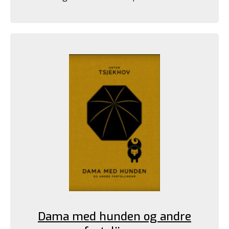
Dama med hunden og andre