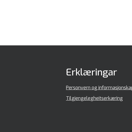
Erklæringar
Personvern og informasjonska
Tilgjengelegheitserkæring