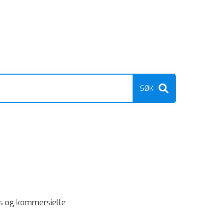
ens og kommersielle