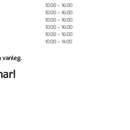
10:00 – 16:00
10:00 – 16:00
10:00 – 16:00
10:00 – 16:00
10:00 – 16:00
10:00 – 14:00
 vanleg.
ar!