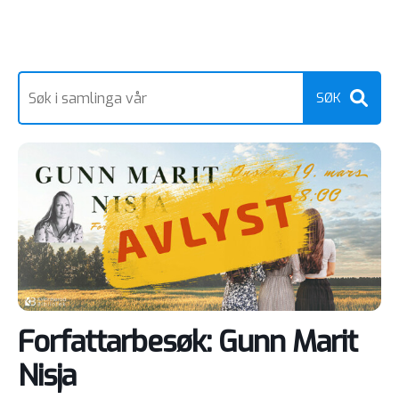
Forfattarbesøk: Gunn Marit
Nisja