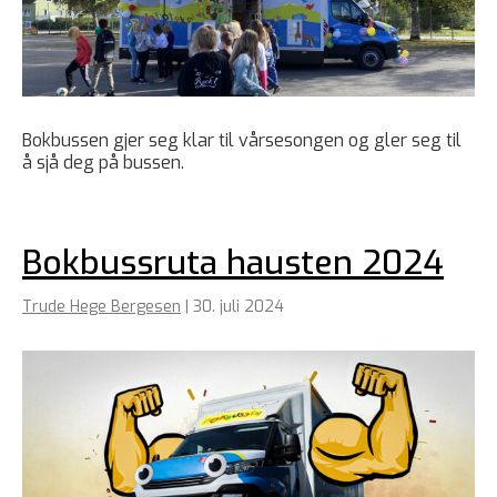
Bokbussen gjer seg klar til vårsesongen og gler seg til
å sjå deg på bussen.
Bokbussruta hausten 2024
Trude Hege Bergesen
|
30. juli 2024