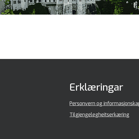
Erklæringar
Personvern og informasjonska
Tilgjengelegheitserkæring