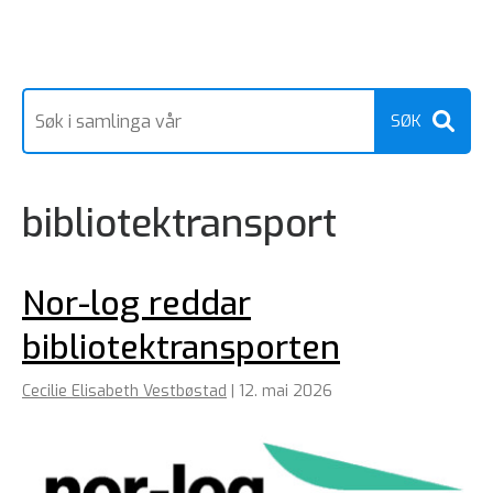
bibliotektransport
Nor-log reddar
bibliotektransporten
Cecilie Elisabeth Vestbøstad
|
12. mai 2026