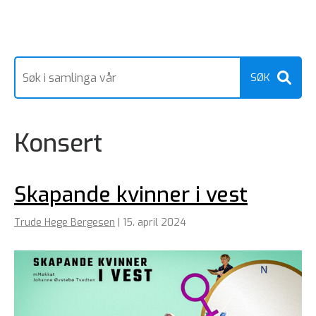
Konsert
Skapande kvinner i vest
Trude Hege Bergesen
|
15. april 2024